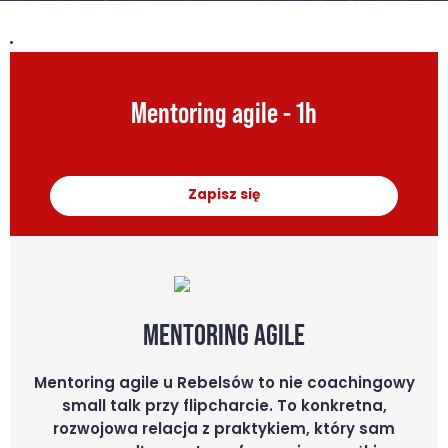
Mentoring agile - 1h
Zapisz się
MENTORING AGILE
Mentoring agile u Rebelsów to nie coachingowy
small talk przy flipcharcie. To konkretna,
rozwojowa relacja z praktykiem, który sam